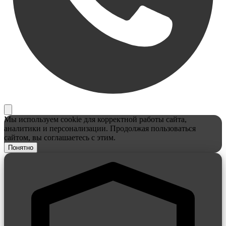
Мы используем cookie для корректной работы сайта,
аналитики и персонализации. Продолжая пользоваться
сайтом, вы соглашаетесь с этим.
Понятно