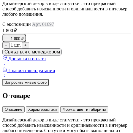
Дизайнерский декор в виде статуэтки - это прекрасный
способ добавить изысканности и оригинальности в интерьер
любого помещения.
С экспозиции
Арт. 01697
1 800 ₽
1 800 ₽
1 шт.
−
+
Связаться с менеджером
Доставка и оплата
Правила эксплуатации
Запросить живые фото
О товаре
Описание
Характеристики
Форма, цвет и габариты
Дизайнерский декор в виде статуэтки - это прекрасный
способ добавить изысканности и оригинальности в интерьер
любого помещения. Статуэтки могут быть выполнены из