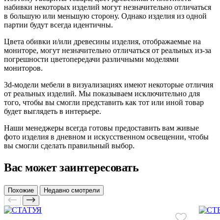
набивки некоторых изделий могут незначительно отличаться
в большую или меньшую сторону. Однако изделия из одной
партии будут всегда идентичны.
Цвета обивки и/или древесины изделия, отображаемые на
мониторе, могут незначительно отличаться от реальных из-за
погрешности цветопередачи различными моделями
мониторов.
3d-модели мебели в визуализациях имеют некоторые отличия
от реальных изделий. Мы показываем исключительно для
того, чтобы вы смогли представить как тот или иной товар
будет выглядеть в интерьере.
Наши менеджеры всегда готовы предоставить вам живые
фото изделия в дневном и искусственном освещении, чтобы
вы смогли сделать правильный выбор.
Вас может заинтересовать
Похожие
Недавно смотрели