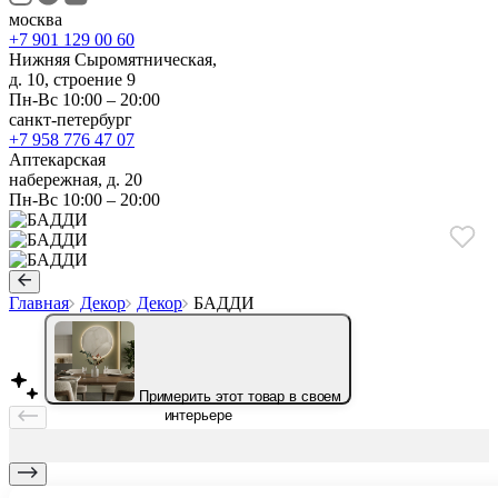
москва
+7 901 129 00 60
Нижняя Сыромятническая,
д. 10, строение 9
Пн-Вс 10:00 – 20:00
санкт-петербург
+7 958 776 47 07
Аптекарская
набережная, д. 20
Пн-Вс 10:00 – 20:00
Главная
Декор
Декор
БАДДИ
Примерить этот товар в своем
интерьере