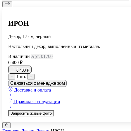
ИРОН
Декор, 17 см, черный
Настольный декор, выполненный из металла.
В наличии
Арт. 01760
6 400 ₽
6 400 ₽
1 шт.
−
+
Связаться с менеджером
Доставка и оплата
Правила эксплуатации
Запросить живые фото
Главная
Декор
Декор
ИРОН
...