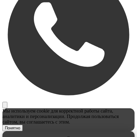
Мы используем cookie для корректной работы сайта,
аналитики и персонализации. Продолжая пользоваться
сайтом, вы соглашаетесь с этим.
Понятно