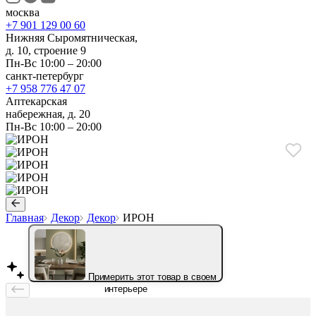
москва
+7 901 129 00 60
Нижняя Сыромятническая,
д. 10, строение 9
Пн-Вс 10:00 – 20:00
санкт-петербург
+7 958 776 47 07
Аптекарская
набережная, д. 20
Пн-Вс 10:00 – 20:00
Главная
Декор
Декор
ИРОН
Примерить этот товар в своем
интерьере