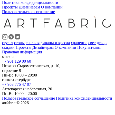
Политика конфиденциальности
Проекты
Дизайнерам
О компании
Пользовательское соглашение
стулья
столы
спальня
диваны и кресла
хранение
свет
декор
скидки
Проекты
Дизайнерам
О компании
Покупателям
Правовая информация
москва
+7 901 129 00 60
Нижняя Сыромятническая, д. 10,
строение 9
Пн-Вс 10:00 – 20:00
санкт-петербург
+7 958 776 47 07
Аптекарская набережная, 20
Пн-Вс 10:00 – 20:00
Пользовательское соглашение
Политика конфиденциальности
artfabric © 2026