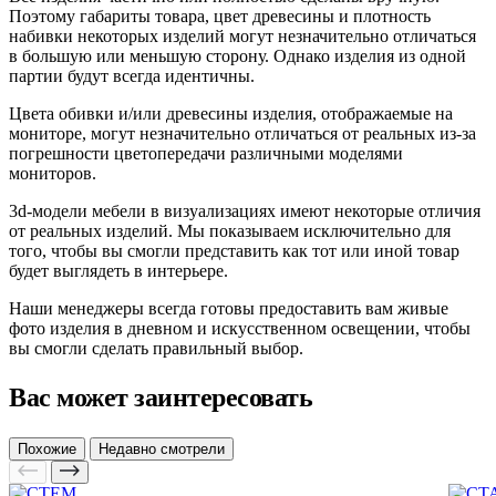
Поэтому габариты товара, цвет древесины и плотность
набивки некоторых изделий могут незначительно отличаться
в большую или меньшую сторону. Однако изделия из одной
партии будут всегда идентичны.
Цвета обивки и/или древесины изделия, отображаемые на
мониторе, могут незначительно отличаться от реальных из-за
погрешности цветопередачи различными моделями
мониторов.
3d-модели мебели в визуализациях имеют некоторые отличия
от реальных изделий. Мы показываем исключительно для
того, чтобы вы смогли представить как тот или иной товар
будет выглядеть в интерьере.
Наши менеджеры всегда готовы предоставить вам живые
фото изделия в дневном и искусственном освещении, чтобы
вы смогли сделать правильный выбор.
Вас может заинтересовать
Похожие
Недавно смотрели