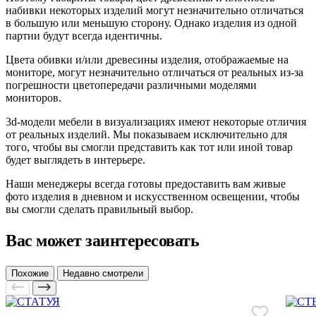
набивки некоторых изделий могут незначительно отличаться
в большую или меньшую сторону. Однако изделия из одной
партии будут всегда идентичны.
Цвета обивки и/или древесины изделия, отображаемые на
мониторе, могут незначительно отличаться от реальных из-за
погрешности цветопередачи различными моделями
мониторов.
3d-модели мебели в визуализациях имеют некоторые отличия
от реальных изделий. Мы показываем исключительно для
того, чтобы вы смогли представить как тот или иной товар
будет выглядеть в интерьере.
Наши менеджеры всегда готовы предоставить вам живые
фото изделия в дневном и искусственном освещении, чтобы
вы смогли сделать правильный выбор.
Вас может заинтересовать
Похожие
Недавно смотрели