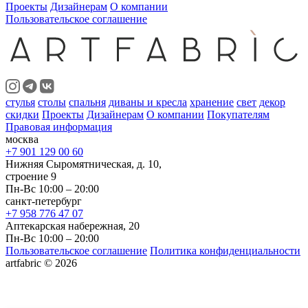
Проекты
Дизайнерам
О компании
Пользовательское соглашение
стулья
столы
спальня
диваны и кресла
хранение
свет
декор
скидки
Проекты
Дизайнерам
О компании
Покупателям
Правовая информация
москва
+7 901 129 00 60
Нижняя Сыромятническая, д. 10,
строение 9
Пн-Вс 10:00 – 20:00
санкт-петербург
+7 958 776 47 07
Аптекарская набережная, 20
Пн-Вс 10:00 – 20:00
Пользовательское соглашение
Политика конфиденциальности
artfabric © 2026