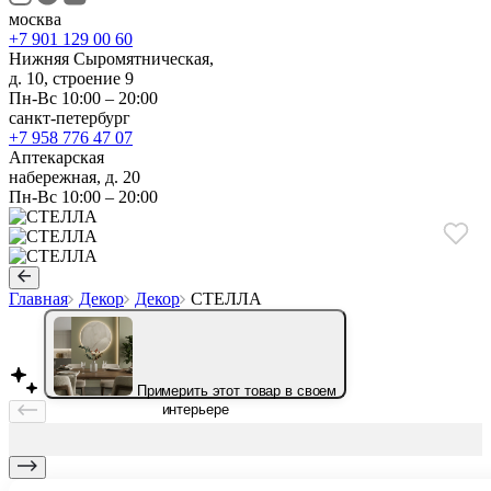
москва
+7 901 129 00 60
Нижняя Сыромятническая,
д. 10, строение 9
Пн-Вс 10:00 – 20:00
санкт-петербург
+7 958 776 47 07
Аптекарская
набережная, д. 20
Пн-Вс 10:00 – 20:00
Главная
Декор
Декор
СТЕЛЛА
Примерить этот товар в своем
интерьере