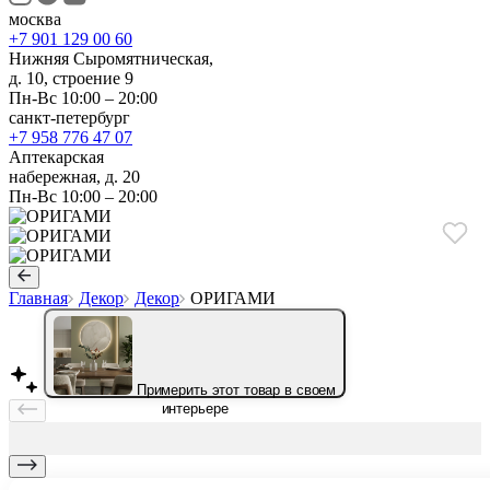
москва
+7 901 129 00 60
Нижняя Сыромятническая,
д. 10, строение 9
Пн-Вс 10:00 – 20:00
санкт-петербург
+7 958 776 47 07
Аптекарская
набережная, д. 20
Пн-Вс 10:00 – 20:00
Главная
Декор
Декор
ОРИГАМИ
Примерить этот товар в своем
интерьере