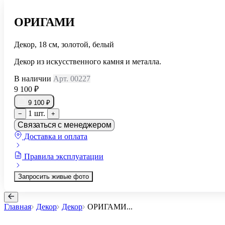
ОРИГАМИ
Декор, 18 см, золотой, белый
Декор из искусственного камня и металла.
В наличии
Арт. 00227
9 100 ₽
9 100 ₽
1 шт.
−
+
Связаться с менеджером
Доставка и оплата
Правила эксплуатации
Запросить живые фото
Главная
Декор
Декор
ОРИГАМИ
...