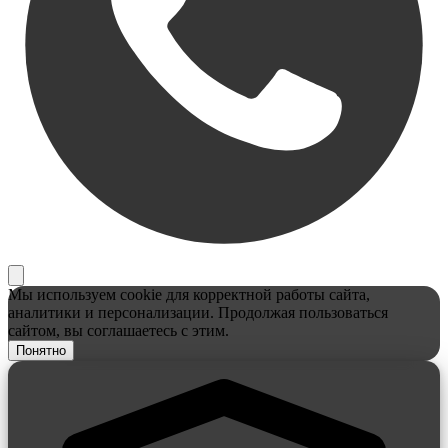
Мы используем cookie для корректной работы сайта,
аналитики и персонализации. Продолжая пользоваться
сайтом, вы соглашаетесь с этим.
Понятно