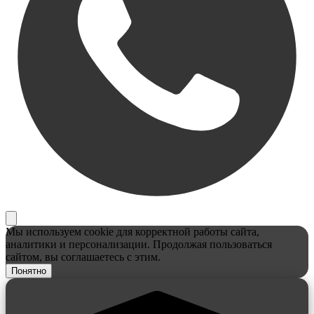
Мы используем cookie для корректной работы сайта,
аналитики и персонализации. Продолжая пользоваться
сайтом, вы соглашаетесь с этим.
Понятно