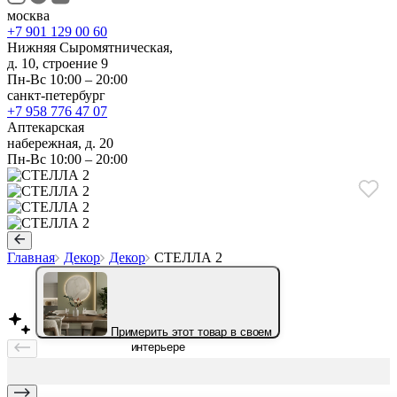
москва
+7 901 129 00 60
Нижняя Сыромятническая,
д. 10, строение 9
Пн-Вс 10:00 – 20:00
санкт-петербург
+7 958 776 47 07
Аптекарская
набережная, д. 20
Пн-Вс 10:00 – 20:00
Главная
Декор
Декор
СТЕЛЛА 2
Примерить этот товар в своем
интерьере