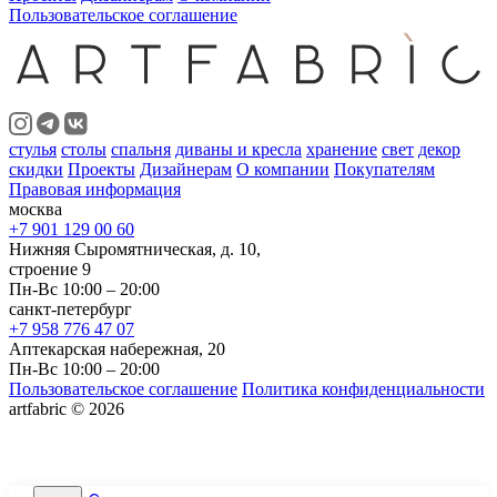
Пользовательское соглашение
стулья
столы
спальня
диваны и кресла
хранение
свет
декор
скидки
Проекты
Дизайнерам
О компании
Покупателям
Правовая информация
москва
+7 901 129 00 60
Нижняя Сыромятническая, д. 10,
строение 9
Пн-Вс 10:00 – 20:00
санкт-петербург
+7 958 776 47 07
Аптекарская набережная, 20
Пн-Вс 10:00 – 20:00
Пользовательское соглашение
Политика конфиденциальности
artfabric © 2026