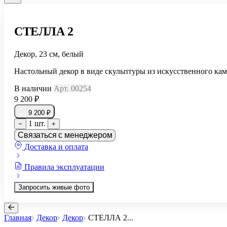
СТЕЛЛА 2
Декор, 23 см, белый
Настольный декор в виде скульптуры из искусственного кам
В наличии
Арт. 00254
9 200 ₽
9 200 ₽
1 шт.
−
+
Связаться с менеджером
Доставка и оплата
Правила эксплуатации
Запросить живые фото
Главная
Декор
Декор
СТЕЛЛА 2
...