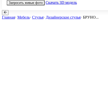
Скачать 3D модель
Запросить живые фото
Главная
Мебель
Стулья
Дизайнерские стулья
БРУНО
...