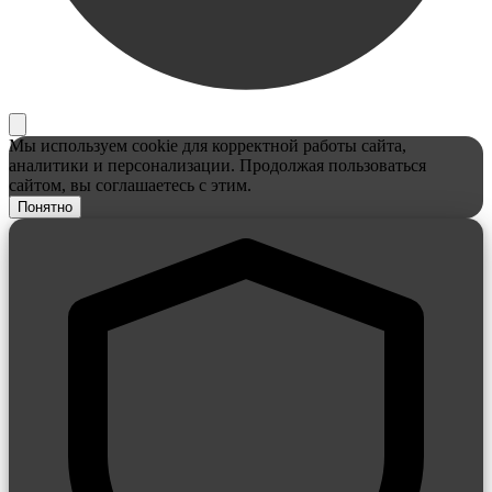
Мы используем cookie для корректной работы сайта,
аналитики и персонализации. Продолжая пользоваться
сайтом, вы соглашаетесь с этим.
Понятно