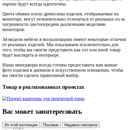
партии будут всегда идентичны.
Цвета обивки и/или древесины изделия, отображаемые на
мониторе, могут незначительно отличаться от реальных из-за
погрешности цветопередачи различными моделями
мониторов.
3d-модели мебели в визуализациях имеют некоторые отличия
от реальных изделий. Мы показываем исключительно для
того, чтобы вы смогли представить как тот или иной товар
будет выглядеть в интерьере.
Наши менеджеры всегда готовы предоставить вам живые
фото изделия в дневном и искусственном освещении, чтобы
вы смогли сделать правильный выбор.
Товар в реализованных проектах
Вас может заинтересовать
Из этой коллекции
Похожие
Недавно смотрели