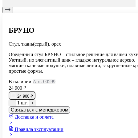
БРУНО
Стул, ткань(серый), орех
Обеденный стул БРУНО – стильное решение для вашей кух
Уютный, но элегантный шик – гладкое натуральное дерево,
мягкие тканевые подушки, плавные линии, закругленные кр
простые формы.
В наличии
Арт. 00599
24 900 ₽
24 900 ₽
1 шт.
−
+
Связаться с менеджером
Доставка и оплата
Правила эксплуатации