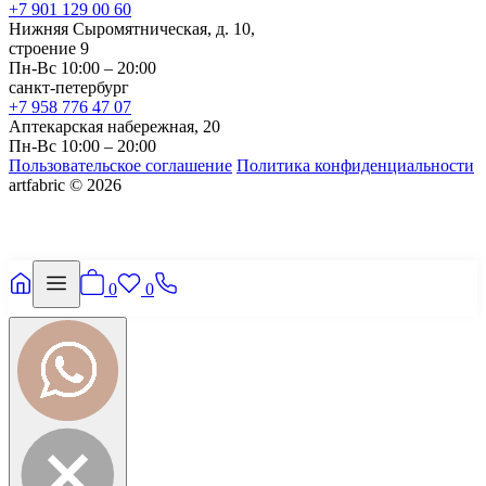
+7 901 129 00 60
Нижняя Сыромятническая, д. 10,
строение 9
Пн-Вс 10:00 – 20:00
санкт-петербург
+7 958 776 47 07
Аптекарская набережная, 20
Пн-Вс 10:00 – 20:00
Пользовательское соглашение
Политика конфиденциальности
artfabric © 2026
0
0