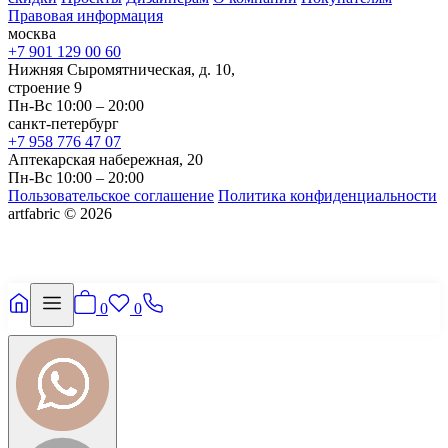
Правовая информация
москва
+7 901 129 00 60
Нижняя Сыромятническая, д. 10,
строение 9
Пн-Вс 10:00 – 20:00
санкт-петербург
+7 958 776 47 07
Аптекарская набережная, 20
Пн-Вс 10:00 – 20:00
Пользовательское соглашение
Политика конфиденциальности
artfabric © 2026
0
0