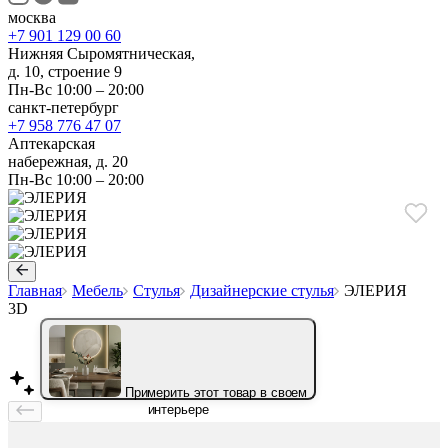
москва
+7 901 129 00 60
Нижняя Сыромятническая,
д. 10, строение 9
Пн-Вс 10:00 – 20:00
санкт-петербург
+7 958 776 47 07
Аптекарская
набережная, д. 20
Пн-Вс 10:00 – 20:00
Главная
Мебель
Стулья
Дизайнерские стулья
ЭЛЕРИЯ
3D
Примерить этот товар в своем
интерьере