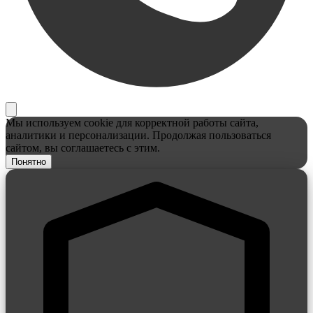
Мы используем cookie для корректной работы сайта,
аналитики и персонализации. Продолжая пользоваться
сайтом, вы соглашаетесь с этим.
Понятно