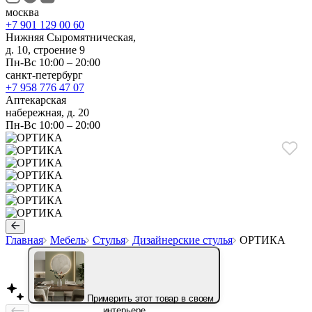
москва
+7 901 129 00 60
Нижняя Сыромятническая,
д. 10, строение 9
Пн-Вс 10:00 – 20:00
санкт-петербург
+7 958 776 47 07
Аптекарская
набережная, д. 20
Пн-Вс 10:00 – 20:00
Главная
Мебель
Стулья
Дизайнерские стулья
ОРТИКА
Примерить этот товар в своем
интерьере