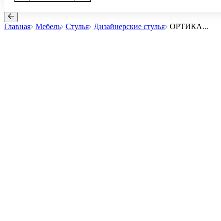
Главная
Мебель
Стулья
Дизайнерские стулья
ОРТИКА
...