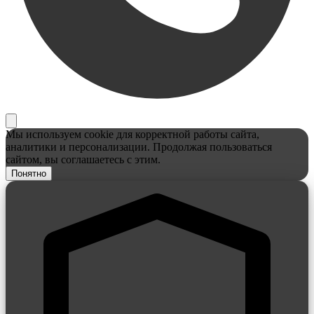
Мы используем cookie для корректной работы сайта,
аналитики и персонализации. Продолжая пользоваться
сайтом, вы соглашаетесь с этим.
Понятно