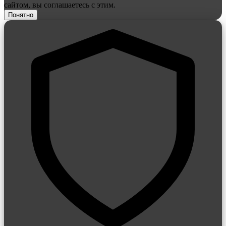
сайтом, вы соглашаетесь с этим.
Понятно