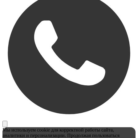
Мы используем cookie для корректной работы сайта,
аналитики и персонализации. Продолжая пользоваться