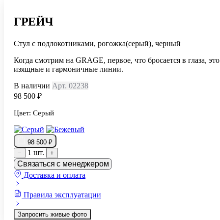
ГРЕЙЧ
Стул с подлокотниками, рогожка(серый), черный
Когда смотрим на GRAGE, первое, что бросается в глаза, это
изящные и гармоничные линии.
В наличии
Арт. 02238
98 500 ₽
Цвет:
Серый
98 500 ₽
1 шт.
−
+
Связаться с менеджером
Доставка и оплата
Правила эксплуатации
Запросить живые фото