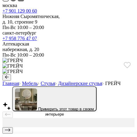
москва
+7 901 129 00 60
Нижняя Сыромятническая,
д. 10, строение 9
Пн-Вс 10:00 – 20:00
санкт-петербург
+7 958 776 47 07
Аптекарская
набережная, д. 20
Пн-Вс 10:00 – 20:00
Главная
Мебель
Стулья
Дизайнерские стулья
ГРЕЙЧ
Примерить этот товар в своем
интерьере