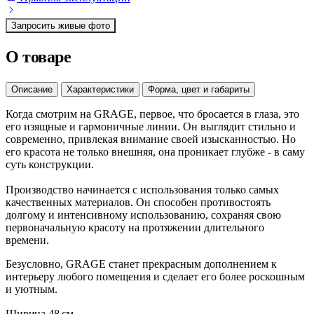
Запросить живые фото
О товаре
Описание
Характеристики
Форма, цвет и габариты
Когда смотрим на GRAGE, первое, что бросается в глаза, это
его изящные и гармоничные линии. Он выглядит стильно и
современно, привлекая внимание своей изысканностью. Но
его красота не только внешняя, она проникает глубже - в саму
суть конструкции.
Производство начинается с использования только самых
качественных материалов. Он способен противостоять
долгому и интенсивному использованию, сохраняя свою
первоначальную красоту на протяжении длительного
времени.
Безусловно, GRAGE станет прекрасным дополнением к
интерьеру любого помещения и сделает его более роскошным
и уютным.
Ширина
48 см