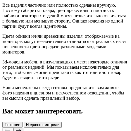
Все изделия частично или полностью сделаны вручную.
Поэтому габариты товара, цвет древесины и плотность
набивки некоторых изделий могут незначительно отличаться
в большую или меньшую сторону. Однако изделия из одной
партии будут всегда идентичны.
Цвета обивки и/или древесины изделия, отображаемые на
мониторе, могут незначительно отличаться от реальных из-за
погрешности цветопередачи различными моделями
мониторов.
3d-модели мебели в визуализациях имеют некоторые отличия
от реальных изделий. Мы показываем исключительно для
того, чтобы вы смогли представить как тот или иной товар
будет выглядеть в интерьере.
Наши менеджеры всегда готовы предоставить вам живые
фото изделия в дневном и искусственном освещении, чтобы
вы смогли сделать правильный выбор.
Вас может заинтересовать
Похожие
Недавно смотрели