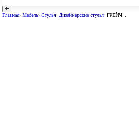
Главная
Мебель
Стулья
Дизайнерские стулья
ГРЕЙЧ
...