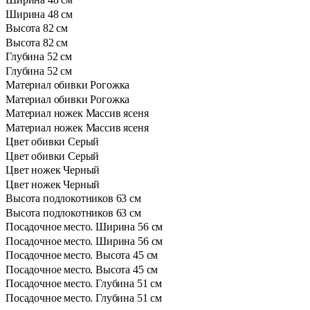
Ширина
48 см
Высота
82 см
Высота
82 см
Глубина
52 см
Глубина
52 см
Материал обивки
Рогожка
Материал обивки
Рогожка
Материал ножек
Массив ясеня
Материал ножек
Массив ясеня
Цвет обивки
Серый
Цвет обивки
Серый
Цвет ножек
Черный
Цвет ножек
Черный
Высота подлокотников
63 см
Высота подлокотников
63 см
Посадочное место. Ширина
56 см
Посадочное место. Ширина
56 см
Посадочное место. Высота
45 см
Посадочное место. Высота
45 см
Посадочное место. Глубина
51 см
Посадочное место. Глубина
51 см