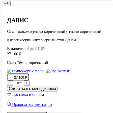
ДАВИС
Стул, экокожа(темно-коричневый), темно-коричневый
Классический интерьерный стул ДАВИС.
В наличии
Арт. 01187
27 100 ₽
Цвет:
Тёмно-коричневый
27 100 ₽
1 шт.
−
+
Связаться с менеджером
Доставка и оплата
Правила эксплуатации