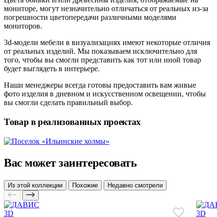
мониторе, могут незначительно отличаться от реальных из-за
погрешности цветопередачи различными моделями
мониторов.
3d-модели мебели в визуализациях имеют некоторые отличия
от реальных изделий. Мы показываем исключительно для
того, чтобы вы смогли представить как тот или иной товар
будет выглядеть в интерьере.
Наши менеджеры всегда готовы предоставить вам живые
фото изделия в дневном и искусственном освещении, чтобы
вы смогли сделать правильный выбор.
Товар в реализованных проектах
Вас может заинтересовать
Из этой коллекции
Похожие
Недавно смотрели
3D
3D