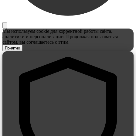
Мы используем cookie для корректной работы сайта,
аналитики и персонализации. Продолжая пользоваться
сайтом, вы соглашаетесь с этим.
Понятно