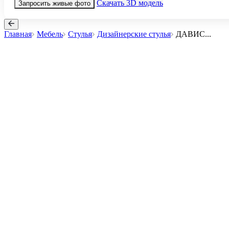
Скачать 3D модель
Запросить живые фото
Главная
Мебель
Стулья
Дизайнерские стулья
ДАВИС
...