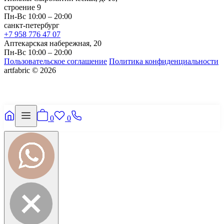
строение 9
Пн-Вс 10:00 – 20:00
санкт-петербург
+7 958 776 47 07
Аптекарская набережная, 20
Пн-Вс 10:00 – 20:00
Пользовательское соглашение
Политика конфиденциальности
artfabric © 2026
0
0