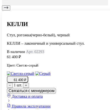
КЕЛЛИ
Стул, рогожка(черно-белый), черный
КЕЛЛИ – лаконичный и универсальный стул.
В наличии
Арт. 02293
61 400 ₽
Цвет:
Светло-серый
61 400 ₽
1 шт.
−
+
Связаться с менеджером
Доставка и оплата
Правила эксплуатации