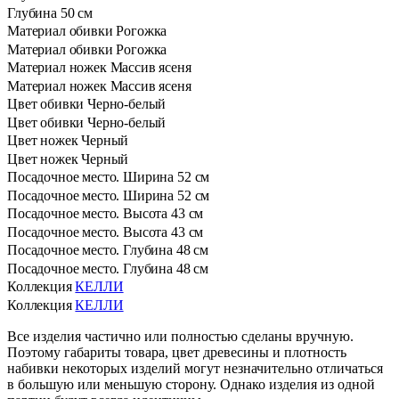
Глубина
50 см
Материал обивки
Рогожка
Материал обивки
Рогожка
Материал ножек
Массив ясеня
Материал ножек
Массив ясеня
Цвет обивки
Черно-белый
Цвет обивки
Черно-белый
Цвет ножек
Черный
Цвет ножек
Черный
Посадочное место. Ширина
52 см
Посадочное место. Ширина
52 см
Посадочное место. Высота
43 см
Посадочное место. Высота
43 см
Посадочное место. Глубина
48 см
Посадочное место. Глубина
48 см
Коллекция
КЕЛЛИ
Коллекция
КЕЛЛИ
Все изделия частично или полностью сделаны вручную.
Поэтому габариты товара, цвет древесины и плотность
набивки некоторых изделий могут незначительно отличаться
в большую или меньшую сторону. Однако изделия из одной