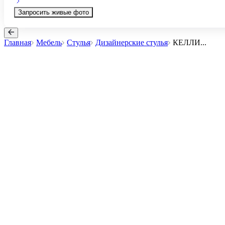
Запросить живые фото
Главная
Мебель
Стулья
Дизайнерские стулья
КЕЛЛИ
...