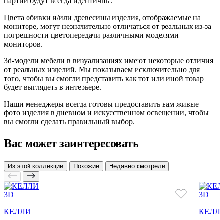
партии будут всегда идентичны.
Цвета обивки и/или древесины изделия, отображаемые на
мониторе, могут незначительно отличаться от реальных из-за
погрешности цветопередачи различными моделями
мониторов.
3d-модели мебели в визуализациях имеют некоторые отличия
от реальных изделий. Мы показываем исключительно для
того, чтобы вы смогли представить как тот или иной товар
будет выглядеть в интерьере.
Наши менеджеры всегда готовы предоставить вам живые
фото изделия в дневном и искусственном освещении, чтобы
вы смогли сделать правильный выбор.
Вас может заинтересовать
Из этой коллекции
Похожие
Недавно смотрели
3D
3D
КЕЛЛИ
КЕЛ