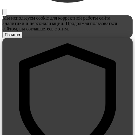
Мы используем cookie для корректной работы сайта,
аналитики и персонализации. Продолжая пользоваться
сайтом, вы соглашаетесь с этим.
Понятно