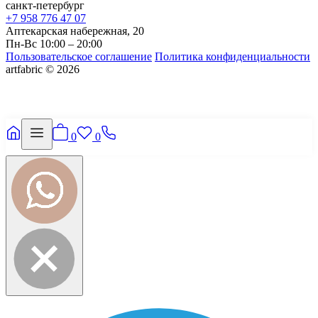
санкт-петербург
+7 958 776 47 07
Аптекарская набережная, 20
Пн-Вс 10:00 – 20:00
Пользовательское соглашение
Политика конфиденциальности
artfabric © 2026
0
0