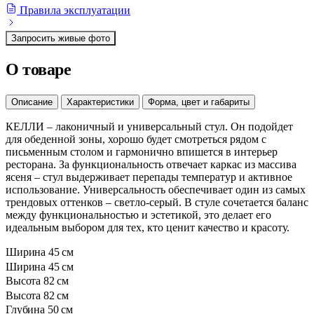
Правила эксплуатации
Запросить живые фото
О товаре
Описание
Характеристики
Форма, цвет и габариты
КЕЛЛИ – лаконичный и универсальный стул. Он подойдет
для обеденной зоны, хорошо будет смотреться рядом с
письменным столом и гармонично впишется в интерьер
ресторана. За функциональность отвечает каркас из массива
ясеня – стул выдерживает перепады температур и активное
использование. Универсальность обеспечивает один из самых
трендовых оттенков – светло-серый. В стуле сочетается баланс
между функциональностью и эстетикой, это делает его
идеальным выбором для тех, кто ценит качество и красоту.
Ширина
45 см
Ширина
45 см
Высота
82 см
Высота
82 см
Глубина
50 см