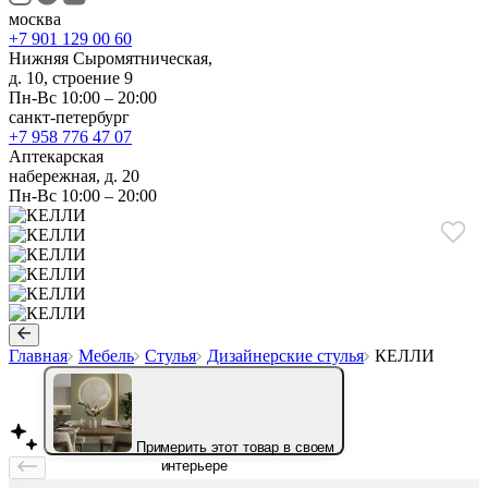
москва
+7 901 129 00 60
Нижняя Сыромятническая,
д. 10, строение 9
Пн-Вс 10:00 – 20:00
санкт-петербург
+7 958 776 47 07
Аптекарская
набережная, д. 20
Пн-Вс 10:00 – 20:00
Главная
Мебель
Стулья
Дизайнерские стулья
КЕЛЛИ
Примерить этот товар в своем
интерьере