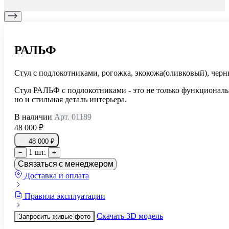
РАЛЬФ
Стул с подлокотниками, рогожка, экокожа(оливковый), чер
Стул РАЛЬФ с подлокотниками - это не только функциональ
но и стильная деталь интерьера.
В наличии
Арт. 01189
48 000 ₽
48 000 ₽
1 шт.
−
+
Связаться с менеджером
Доставка и оплата
Правила эксплуатации
Скачать 3D модель
Запросить живые фото