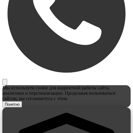
Мы используем cookie для корректной работы сайта,
аналитики и персонализации. Продолжая пользоваться
сайтом, вы соглашаетесь с этим.
Понятно