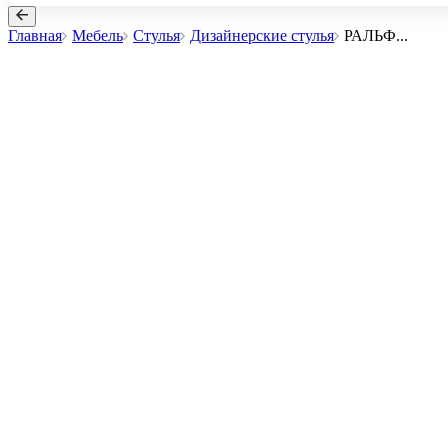
Главная
Мебель
Стулья
Дизайнерские стулья
РАЛЬФ
...