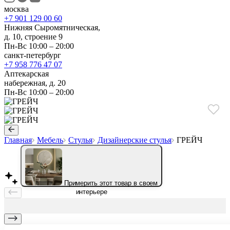
москва
+7 901 129 00 60
Нижняя Сыромятническая,
д. 10, строение 9
Пн-Вс 10:00 – 20:00
санкт-петербург
+7 958 776 47 07
Аптекарская
набережная, д. 20
Пн-Вс 10:00 – 20:00
Главная
Мебель
Стулья
Дизайнерские стулья
ГРЕЙЧ
Примерить этот товар в своем
интерьере