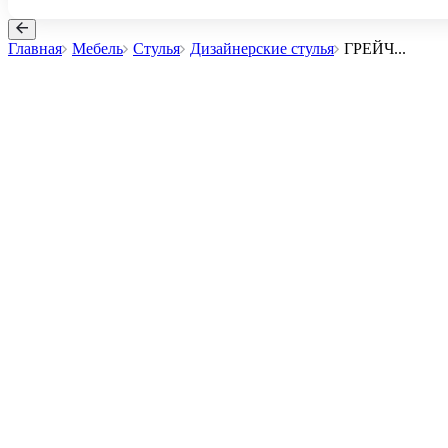
Главная
Мебель
Стулья
Дизайнерские стулья
ГРЕЙЧ
...