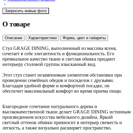
Запросить живые фото
О товаре
Описание
Характеристики
Форма, цвет и габариты
Cтул GRAGE DINING, выполненный из массива ясеня,
сочетает в себе элегантность и функциональность. Его
премиальное качество ткани и светлая обивка придают
интерьеру столовой группы изысканный вид.
Этот стул станет незаменимым элементом обстановки при
проведении семейных обедов и посиделок с друзьями.
Благодаря удобной форме и комфортной посадке, он
обеспечит максимальный комфорт во время приема пищи.
Благородное сочетание натурального дерева и
высококачественной ткани делает GRAGE DINING истинным
произведением искусства мебельного дизайна. Яркий
светлый оттенок обивки привносит в интерьер свежесть и
легкость, а также визуально расширяет пространство.