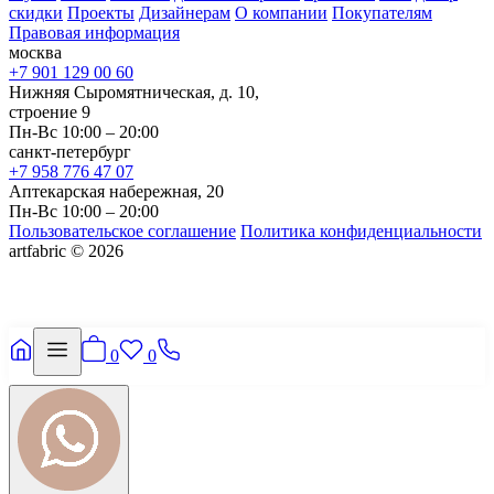
скидки
Проекты
Дизайнерам
О компании
Покупателям
Правовая информация
москва
+7 901 129 00 60
Нижняя Сыромятническая, д. 10,
строение 9
Пн-Вс 10:00 – 20:00
санкт-петербург
+7 958 776 47 07
Аптекарская набережная, 20
Пн-Вс 10:00 – 20:00
Пользовательское соглашение
Политика конфиденциальности
artfabric © 2026
0
0