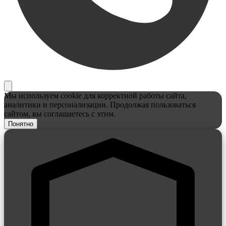
Мы используем cookie для корректной работы сайта,
аналитики и персонализации. Продолжая пользоваться
сайтом, вы соглашаетесь с этим.
Понятно