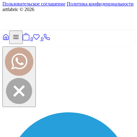
Пользовательское соглашение
Политика конфиденциальности
artfabric © 2026
0
0