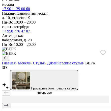
москва
+7 901 129 00 60
Нижняя Сыромятническая,
д. 10, строение 9
Пн-Вс 10:00 – 20:00
санкт-петербург
+7 958 776 47 07
Аптекарская
набережная, д. 20
Пн-Вс 10:00 – 20:00
Главная
Мебель
Стулья
Дизайнерские стулья
ВЕРК
3D
Примерить этот товар в своем
интерьере