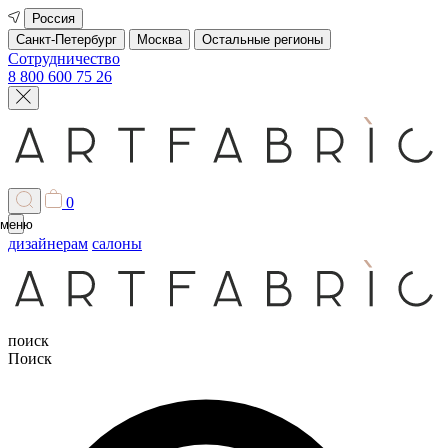
Россия
Санкт-Петербург
Москва
Остальные регионы
Сотрудничество
8 800 600 75 26
0
меню
дизайнерам
салоны
поиск
Поиск