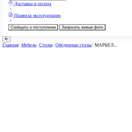
Доставка и оплата
Правила эксплуатации
Сообщить о поступлении
Запросить живые фото
Главная
Мебель
Столы
Обеденные столы
МАРБЕЛ
...