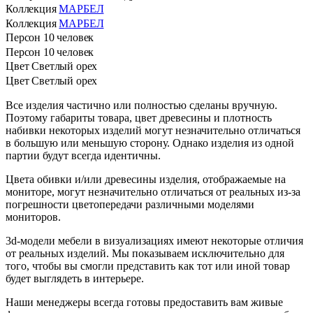
Коллекция
МАРБЕЛ
Коллекция
МАРБЕЛ
Персон
10 человек
Персон
10 человек
Цвет
Светлый орех
Цвет
Светлый орех
Все изделия частично или полностью сделаны вручную.
Поэтому габариты товара, цвет древесины и плотность
набивки некоторых изделий могут незначительно отличаться
в большую или меньшую сторону. Однако изделия из одной
партии будут всегда идентичны.
Цвета обивки и/или древесины изделия, отображаемые на
мониторе, могут незначительно отличаться от реальных из-за
погрешности цветопередачи различными моделями
мониторов.
3d-модели мебели в визуализациях имеют некоторые отличия
от реальных изделий. Мы показываем исключительно для
того, чтобы вы смогли представить как тот или иной товар
будет выглядеть в интерьере.
Наши менеджеры всегда готовы предоставить вам живые