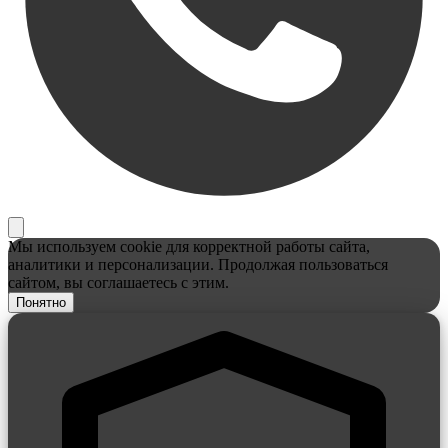
Мы используем cookie для корректной работы сайта,
аналитики и персонализации. Продолжая пользоваться
сайтом, вы соглашаетесь с этим.
Понятно