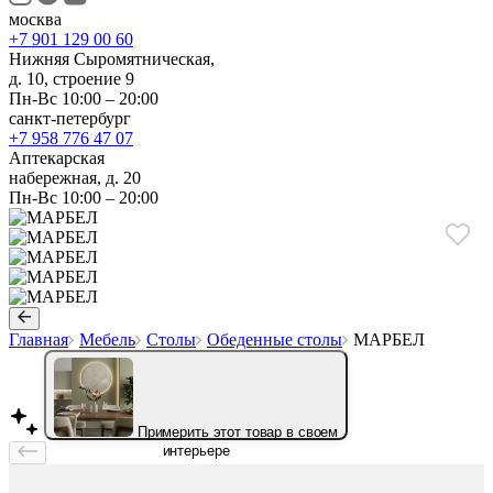
москва
+7 901 129 00 60
Нижняя Сыромятническая,
д. 10, строение 9
Пн-Вс 10:00 – 20:00
санкт-петербург
+7 958 776 47 07
Аптекарская
набережная, д. 20
Пн-Вс 10:00 – 20:00
Главная
Мебель
Столы
Обеденные столы
МАРБЕЛ
Примерить этот товар в своем
интерьере