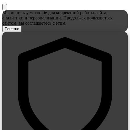
Мы используем cookie для корректной работы сайта,
аналитики и персонализации. Продолжая пользоваться
сайтом, вы соглашаетесь с этим.
Понятно