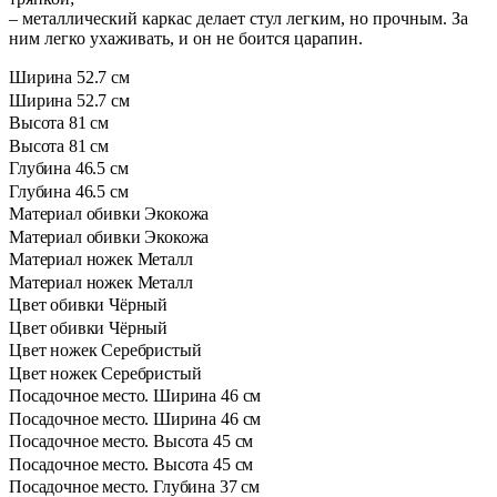
– металлический каркас делает стул легким, но прочным. За
ним легко ухаживать, и он не боится царапин.
Ширина
52.7 см
Ширина
52.7 см
Высота
81 см
Высота
81 см
Глубина
46.5 см
Глубина
46.5 см
Материал обивки
Экокожа
Материал обивки
Экокожа
Материал ножек
Металл
Материал ножек
Металл
Цвет обивки
Чёрный
Цвет обивки
Чёрный
Цвет ножек
Серебристый
Цвет ножек
Серебристый
Посадочное место. Ширина
46 см
Посадочное место. Ширина
46 см
Посадочное место. Высота
45 см
Посадочное место. Высота
45 см
Посадочное место. Глубина
37 см