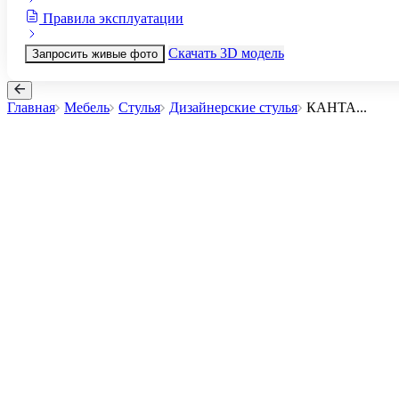
Правила эксплуатации
Скачать 3D модель
Запросить живые фото
Главная
Мебель
Стулья
Дизайнерские стулья
КАНТА
...