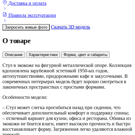
Доставка и оплата
Правила эксплуатации
Скачать 3D модель
Запросить живые фото
О товаре
Описание
Характеристики
Форма, цвет и габариты
Стул в экокоже на фигурной металлической опоре. Коллекция
вдохновлена зарубежной эстетикой 1950-ых годов,
автопутешествиями, придорожными кафе и закусочными. В
современных интерьерах модель будет хорошо смотреться в
лаконичных пространствах с простыми формами.
Особенности модели:
– Стул может слегка прогибаться назад при сидении, что
обеспечивает дополнительный комфорт и поддержку спины;
– отличный вариант для кухни, офиса и ресторана. Обивка из
экокожи не боится влаги, имеет высокую прочность и быстро
восстанавливает форму. Загрязнения легко удаляются влажной
тряпкой;