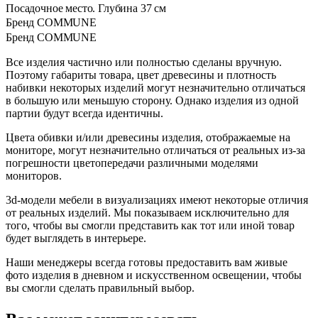
Посадочное место. Глубина
37 см
Бренд
COMMUNE
Бренд
COMMUNE
Все изделия частично или полностью сделаны вручную.
Поэтому габариты товара, цвет древесины и плотность
набивки некоторых изделий могут незначительно отличаться
в большую или меньшую сторону. Однако изделия из одной
партии будут всегда идентичны.
Цвета обивки и/или древесины изделия, отображаемые на
мониторе, могут незначительно отличаться от реальных из-за
погрешности цветопередачи различными моделями
мониторов.
3d-модели мебели в визуализациях имеют некоторые отличия
от реальных изделий. Мы показываем исключительно для
того, чтобы вы смогли представить как тот или иной товар
будет выглядеть в интерьере.
Наши менеджеры всегда готовы предоставить вам живые
фото изделия в дневном и искусственном освещении, чтобы
вы смогли сделать правильный выбор.