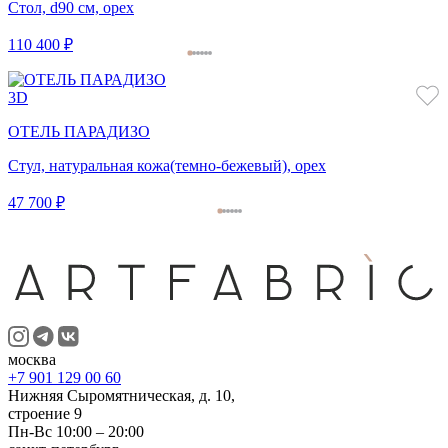
Стол, d90 см, орех
110 400 ₽
3D
ОТЕЛЬ ПАРАДИЗО
Стул, натуральная кожа(темно-бежевый), орех
47 700 ₽
москва
+7 901 129 00 60
Нижняя Сыромятническая, д. 10,
строение 9
Пн-Вс 10:00 – 20:00