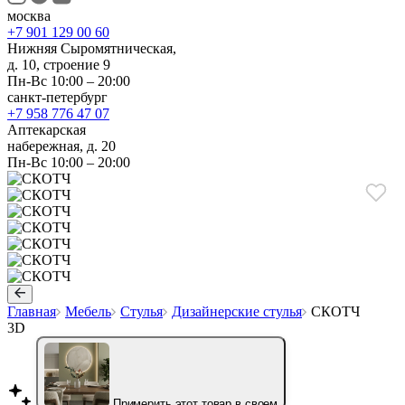
москва
+7 901 129 00 60
Нижняя Сыромятническая,
д. 10, строение 9
Пн-Вс 10:00 – 20:00
санкт-петербург
+7 958 776 47 07
Аптекарская
набережная, д. 20
Пн-Вс 10:00 – 20:00
Главная
Мебель
Стулья
Дизайнерские стулья
СКОТЧ
3D
Примерить этот товар в своем