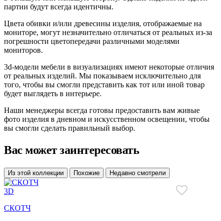
партии будут всегда идентичны.
Цвета обивки и/или древесины изделия, отображаемые на
мониторе, могут незначительно отличаться от реальных из-за
погрешности цветопередачи различными моделями
мониторов.
3d-модели мебели в визуализациях имеют некоторые отличия
от реальных изделий. Мы показываем исключительно для
того, чтобы вы смогли представить как тот или иной товар
будет выглядеть в интерьере.
Наши менеджеры всегда готовы предоставить вам живые
фото изделия в дневном и искусственном освещении, чтобы
вы смогли сделать правильный выбор.
Вас может заинтересовать
Из этой коллекции
Похожие
Недавно смотрели
3D
СКОТЧ