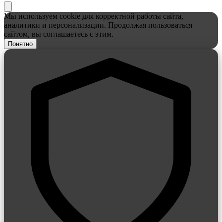
Мы используем cookie для корректной работы сайта,
аналитики и персонализации. Продолжая пользоваться
сайтом, вы соглашаетесь с этим.
Понятно