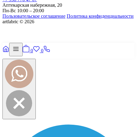
Аптекарская набережная, 20
Пн-Вс 10:00 – 20:00
Пользовательское соглашение
Политика конфиденциальности
artfabric © 2026
0
0