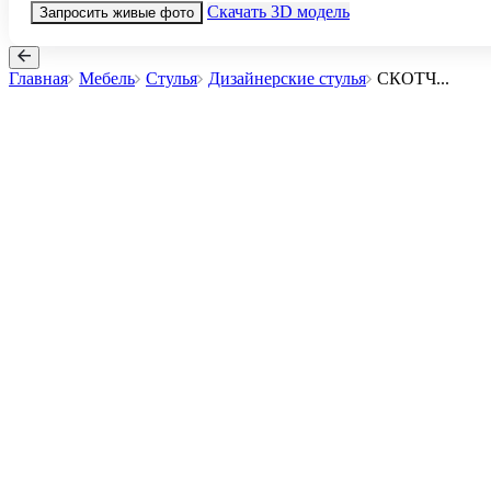
Скачать 3D модель
Запросить живые фото
Главная
Мебель
Стулья
Дизайнерские стулья
СКОТЧ
...