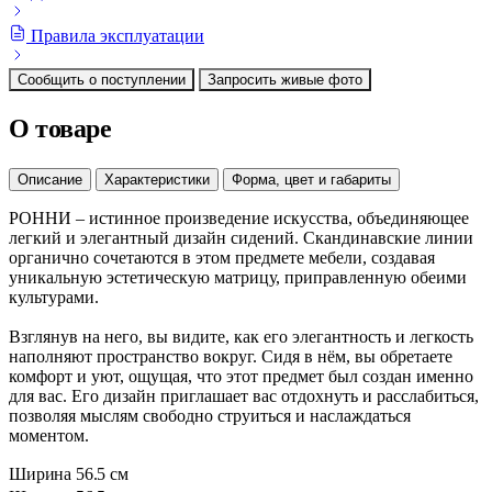
Правила эксплуатации
Сообщить о поступлении
Запросить живые фото
О товаре
Описание
Характеристики
Форма, цвет и габариты
РОННИ – истинное произведение искусства, объединяющее
легкий и элегантный дизайн сидений. Скандинавские линии
органично сочетаются в этом предмете мебели, создавая
уникальную эстетическую матрицу, приправленную обеими
культурами.
Взглянув на него, вы видите, как его элегантность и легкость
наполняют пространство вокруг. Сидя в нём, вы обретаете
комфорт и уют, ощущая, что этот предмет был создан именно
для вас. Его дизайн приглашает вас отдохнуть и расслабиться,
позволяя мыслям свободно струиться и наслаждаться
моментом.
Ширина
56.5 см