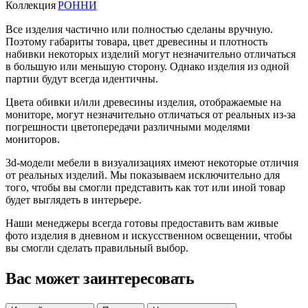
Коллекция
РОННИ
Все изделия частично или полностью сделаны вручную.
Поэтому габариты товара, цвет древесины и плотность
набивки некоторых изделий могут незначительно отличаться
в большую или меньшую сторону. Однако изделия из одной
партии будут всегда идентичны.
Цвета обивки и/или древесины изделия, отображаемые на
мониторе, могут незначительно отличаться от реальных из-за
погрешности цветопередачи различными моделями
мониторов.
3d-модели мебели в визуализациях имеют некоторые отличия
от реальных изделий. Мы показываем исключительно для
того, чтобы вы смогли представить как тот или иной товар
будет выглядеть в интерьере.
Наши менеджеры всегда готовы предоставить вам живые
фото изделия в дневном и искусственном освещении, чтобы
вы смогли сделать правильный выбор.
Вас может заинтересовать