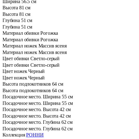
Ширина
56.5 см
Высота
81 см
Высота
81 см
Глубина
51 см
Глубина
51 см
Материал обивки
Рогожка
Материал обивки
Рогожка
Материал ножек
Массив ясеня
Материал ножек
Массив ясеня
Цвет обивки
Светло-серый
Цвет обивки
Светло-серый
Цвет ножек
Черный
Цвет ножек
Черный
Высота подлокотников
64 см
Высота подлокотников
64 см
Посадочное место. Ширина
55 см
Посадочное место. Ширина
55 см
Посадочное место. Высота
42 см
Посадочное место. Высота
42 см
Посадочное место. Глубина
62 см
Посадочное место. Глубина
62 см
Коллекция
РОННИ