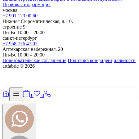
Правовая информация
москва
+7 901 129 00 60
Нижняя Сыромятническая, д. 10,
строение 9
Пн-Вс 10:00 – 20:00
санкт-петербург
+7 958 776 47 07
Аптекарская набережная, 20
Пн-Вс 10:00 – 20:00
Пользовательское соглашение
Политика конфиденциальности
artfabric © 2026
0
0