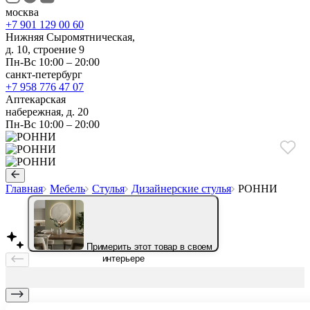
москва
+7 901 129 00 60
Нижняя Сыромятническая,
д. 10, строение 9
Пн-Вс 10:00 – 20:00
санкт-петербург
+7 958 776 47 07
Аптекарская
набережная, д. 20
Пн-Вс 10:00 – 20:00
Главная
Мебель
Стулья
Дизайнерские стулья
РОННИ
Примерить этот товар в своем
интерьере