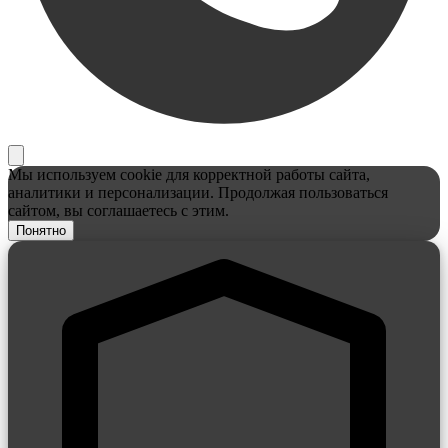
Мы используем cookie для корректной работы сайта,
аналитики и персонализации. Продолжая пользоваться
сайтом, вы соглашаетесь с этим.
Понятно