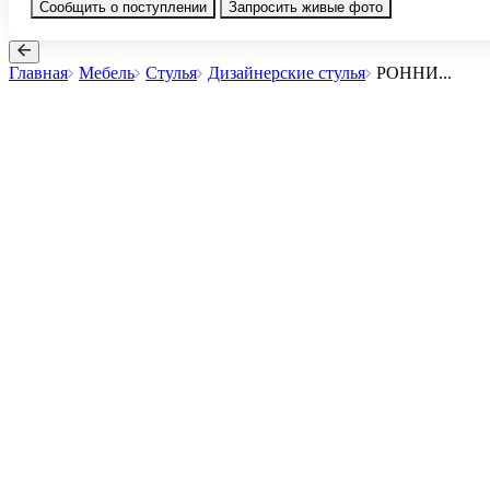
Сообщить о поступлении
Запросить живые фото
Главная
Мебель
Стулья
Дизайнерские стулья
РОННИ
...