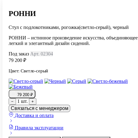
РОННИ
Стул с подлокотниками, рогожка(светло-серый), черный
РОННИ – истинное произведение искусства, объединяющее
легкий и элегантный дизайн сидений.
Под заказ
Арт. 02304
79 200 ₽
Цвет:
Светло-серый
79 200 ₽
1 шт.
−
+
Связаться с менеджером
Доставка и оплата
Правила эксплуатации