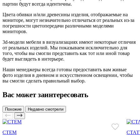
партии будут всегда идентичны.
Цвета обивки и/или древесины изделия, отображаемые на
мониторе, могут незначительно отличаться от реальных из-за
погрешности цветопередачи различными моделями
мониторов.
3d-модели мебели в визуализациях имеют некоторые отличия
от реальных изделий. Мы показываем исключительно для
того, чтобы вы смогли представить как тот или иной товар
будет выглядеть в интерьере.
Наши менеджеры всегда готовы предоставить вам живые
фото изделия в дневном и искусственном освещении, чтобы
вы смогли сделать правильный выбор.
Вас может заинтересовать
Похожие
Недавно смотрели
СТЕМ
СТАТ