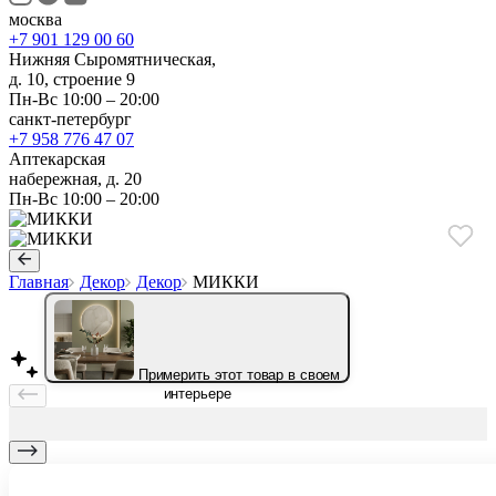
москва
+7 901 129 00 60
Нижняя Сыромятническая,
д. 10, строение 9
Пн-Вс 10:00 – 20:00
санкт-петербург
+7 958 776 47 07
Аптекарская
набережная, д. 20
Пн-Вс 10:00 – 20:00
Главная
Декор
Декор
МИККИ
Примерить этот товар в своем
интерьере