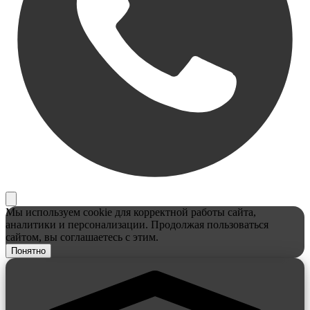
Мы используем cookie для корректной работы сайта,
аналитики и персонализации. Продолжая пользоваться
сайтом, вы соглашаетесь с этим.
Понятно