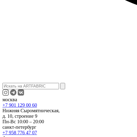
москва
+7 901 129 00 60
Нижняя Сыромятническая,
д. 10, строение 9
Пн-Вс 10:00 – 20:00
санкт-петербург
+7 958 776 47 07