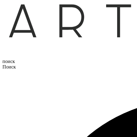
поиск
Поиск